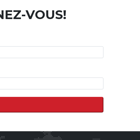
NEZ-VOUS!