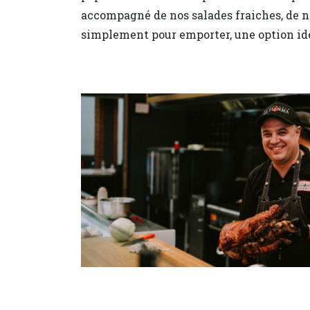
accompagné de nos salades fraiches, de n
simplement pour emporter, une option idé