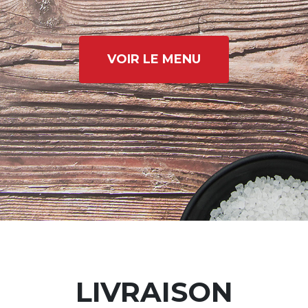
VOIR LE MENU
LIVRAISON