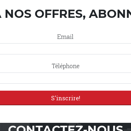
 NOS OFFRES, ABON
Email
Téléphone
CONTACTEZ-NOUS