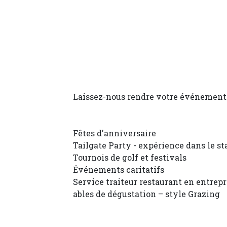
Laissez-nous rendre votre événement
Fêtes d'anniversaire
Tailgate Party - expérience dans le s
Tournois de golf et festivals
Événements caritatifs
Service traiteur restaurant en entrepr
ables de dégustation – style Grazing