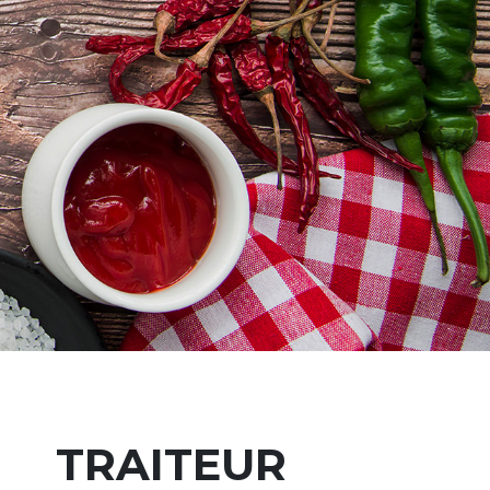
TRAITEUR