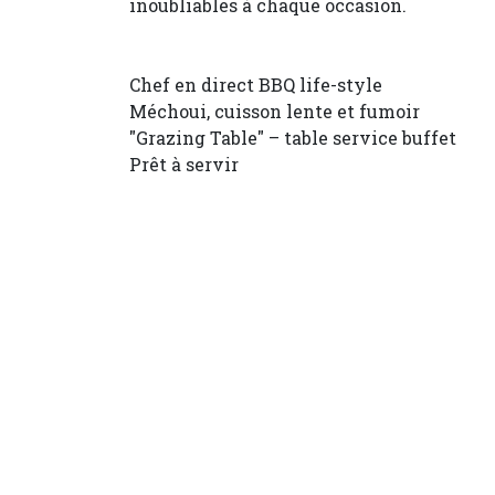
inoubliables à chaque occasion.
Chef en direct BBQ life-style
Méchoui, cuisson lente et fumoir
"Grazing Table" – table service buffet
Prêt à servir