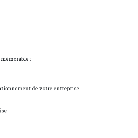
 mémorable :
tationnement de votre entreprise
ise