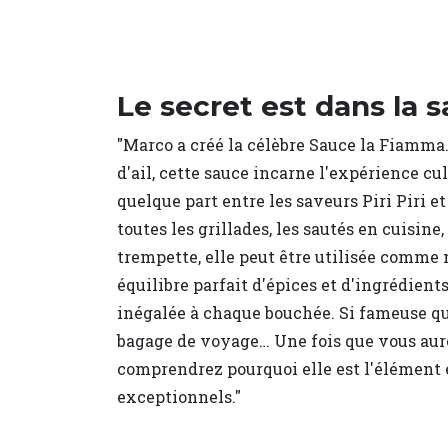
Le secret est dans la
"Marco a créé la célèbre Sauce la Fiamma.
d'ail, cette sauce incarne l'expérience c
quelque part entre les saveurs Piri Piri 
toutes les grillades, les sautés en cuisi
trempette, elle peut être utilisée comme
équilibre parfait d'épices et d'ingrédient
inégalée à chaque bouchée. Si fameuse qu
bagage de voyage… Une fois que vous aur
comprendrez pourquoi elle est l'élément e
exceptionnels."